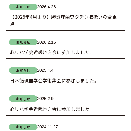
お知らせ
2026.4.28
【2026年4月より】肺炎球菌ワクチン取扱いの変更
点。
お知らせ
2026.2.15
心リハ学会近畿地方会に参加しました。
お知らせ
2025.4.4
日本循環器学会学術集会に参加しました。
お知らせ
2025.2.9
心リハ学会近畿地方会に参加しました。
お知らせ
2024.11.27