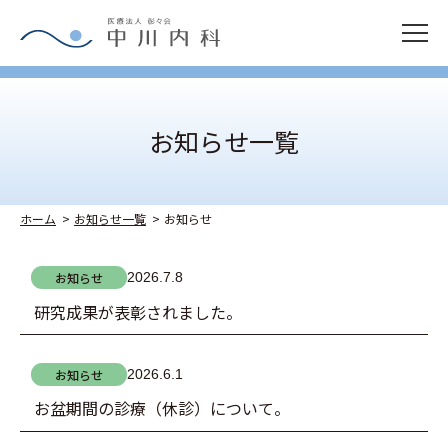
お知らせ一覧
ホーム
お知らせ一覧
お知らせ
お知らせ
2026.7.8
研究成果が表彰されました。
お知らせ
2026.6.1
お盆期間の診療（休診）について。