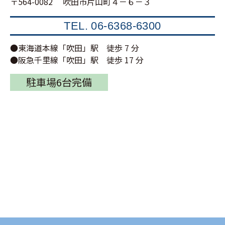
〒564-0082 吹田市片山町４－６－３
TEL.
06-6368-6300
●東海道本線「吹田」駅 徒歩 7 分
●阪急千里線「吹田」駅 徒歩 17 分
駐車場6台完備