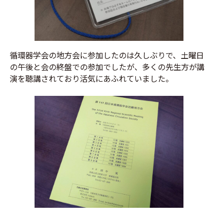
循環器学会の地方会に参加したのは久しぶりで、土曜日
の午後と会の終盤での参加でしたが、多くの先生方が講
演を聴講されており活気にあふれていました。