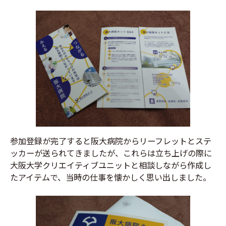
参加登録が完了すると阪大病院からリーフレットとステ
ッカーが送られてきましたが、これらは立ち上げの際に
大阪大学クリエイティブユニットと相談しながら作成し
たアイテムで、当時の仕事を懐かしく思い出しました。