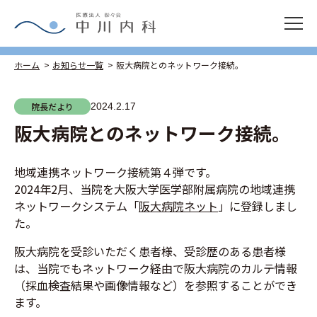
ホーム
お知らせ一覧
阪大病院とのネットワーク接続。
院長だより
2024.2.17
阪大病院とのネットワーク接続。
地域連携ネットワーク接続第４弾です。
2024年2月、当院を大阪大学医学部附属病院の地域連携
ネットワークシステム「
阪大病院ネット
」に登録しまし
た。
阪大病院を受診いただく患者様、受診歴のある患者様
は、当院でもネットワーク経由で阪大病院のカルテ情報
（採血検査結果や画像情報など）を参照することができ
ます。