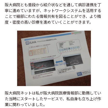
阪大病院とも普段から紹介状などを通して病診連携を丁
寧に進めていますが、ネットワークシステムを活用する
ことで細部にわたる情報共有を図ることができ、より精
度・密度の高い診療を進めていくことができます。
阪大病院ネットは私が阪大病院医療情報部に勤務してい
た当時にスタートしたサービスで、私自身も立ち上げ作
業に関わっていました。