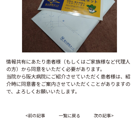
情報共有にあたり患者様（もしくはご家族様など代理人
の方）から同意をいただく必要があります。
当院から阪大病院にご紹介させていただく患者様は、紹
介時に同意書をご案内させていただくことがありますの
で、よろしくお願いいたします。
<
前の記事
一覧に戻る
次の記事
>