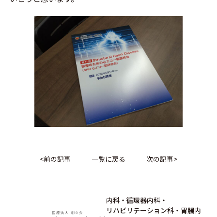
<
前の記事
一覧に戻る
次の記事
>
内科・循環器内科・
リハビリテーション科・胃腸内