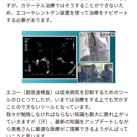
すが、カテーテル治療ではそうすることができないた
め、エコーやレントゲン装置を使って治療をナビゲート
する必要があります。
エコー（超音波検査）は従来病気を診断するためのツー
ルのひとつでしたが、いまでは治療をする上でも欠かす
ことのできないツールとなっています。
我々が勉強しなければならない知識も膨大に膨れ上がっ
ていきますが（汗）、最新の知識をアップデートしなが
ら患者さんに最適な医療がご提案できるようがんばって
いこうと思います。