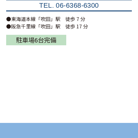
TEL.
06-6368-6300
●東海道本線「吹田」駅 徒歩 7 分
●阪急千里線「吹田」駅 徒歩 17 分
駐車場6台完備