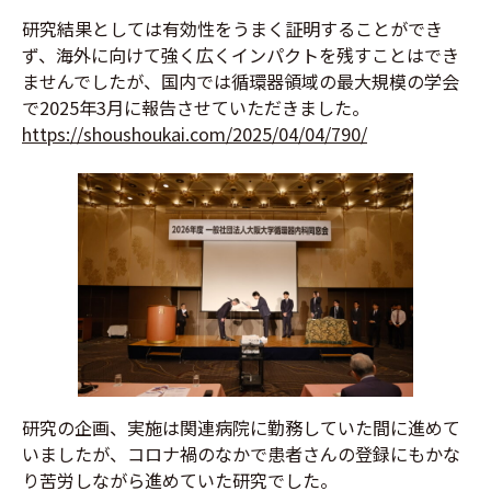
研究結果としては有効性をうまく証明することができ
ず、海外に向けて強く広くインパクトを残すことはでき
ませんでしたが、国内では循環器領域の最大規模の学会
で2025年3月に報告させていただきました。
https://shoushoukai.com/2025/04/04/790/
研究の企画、実施は関連病院に勤務していた間に進めて
いましたが、コロナ禍のなかで患者さんの登録にもかな
り苦労しながら進めていた研究でした。