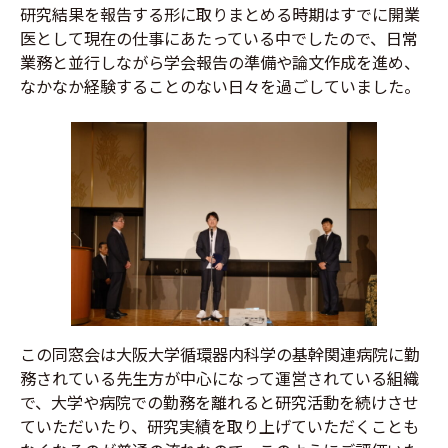
研究結果を報告する形に取りまとめる時期はすでに開業
医として現在の仕事にあたっている中でしたので、日常
業務と並行しながら学会報告の準備や論文作成を進め、
なかなか経験することのない日々を過ごしていました。
この同窓会は大阪大学循環器内科学の基幹関連病院に勤
務されている先生方が中心になって運営されている組織
で、大学や病院での勤務を離れると研究活動を続けさせ
ていただいたり、研究実績を取り上げていただくことも