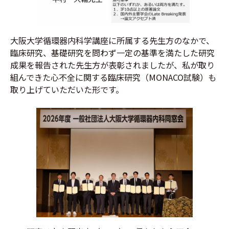
大阪大学循環器内科学講座に所属する先生方のなかで、
臨床研究、基礎研究を問わず一定の基準を満たした研究
成果を報告された先生方が表彰されましたが、私が取り
組んできた心不全に関する臨床研究（MONACO試験）も
取り上げていただいた形です。