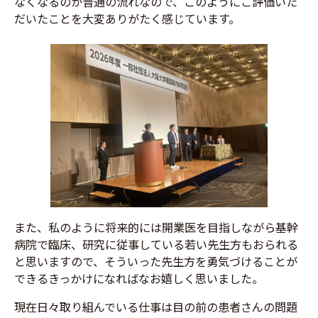
なくなるのが普通の流れなので、このようにご評価いた
だいたことを大変ありがたく感じています。
また、私のように将来的には開業医を目指しながら基幹
病院で臨床、研究に従事している若い先生方もおられる
と思いますので、そういった先生方を勇気づけることが
できるきっかけになればなお嬉しく思いました。
現在日々取り組んでいる仕事は目の前の患者さんの問題