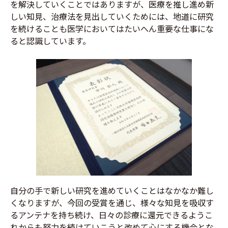
を解決していくことではありますが、医療を推し進め新
しい知見、治療法を見出していくためには、地道に研究
を続けることも医学においてはたいへん重要な仕事にな
ると認識しています。
自分の手で新しい研究を進めていくことはなかなか難し
くなりますが、今回の受賞を通じ、様々な知見を吸収す
るアンテナを持ち続け、日々の診療に還元できるようこ
れからも努力を続けていこうと改めて心にする機会とな