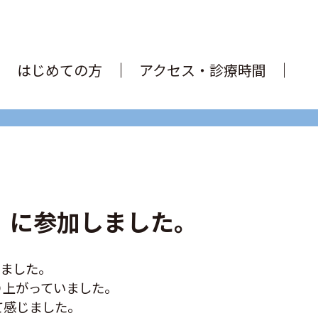
はじめての方
アクセス・診療時間
多）に参加しました。
りました。
り上がっていました。
て感じました。