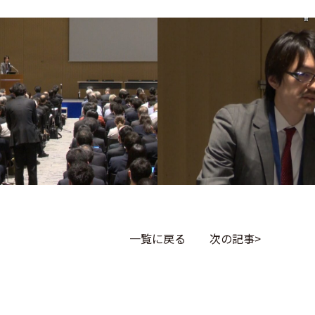
一覧に戻る
次の記事
>